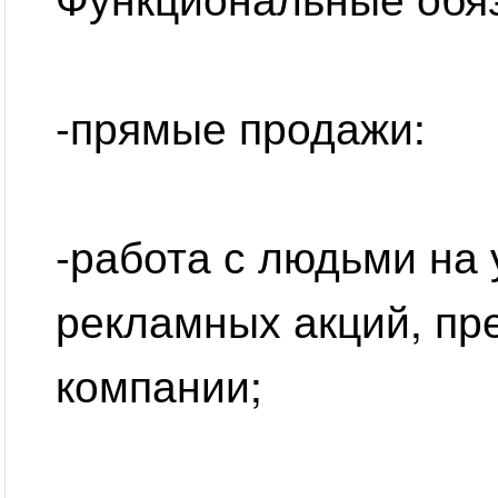
-прямые продажи:
-работа с людьми на
рекламных акций, пре
компании;