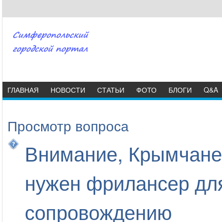
ГЛАВНАЯ
НОВОСТИ
СТАТЬИ
ФОТО
БЛОГИ
Q&A
Просмотр вопроса
Внимание, Крымчане
нужен фрилансер для
сопровождению