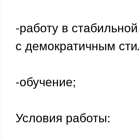
-работу в стабильно
с демократичным ст
-обучение;
Условия работы: