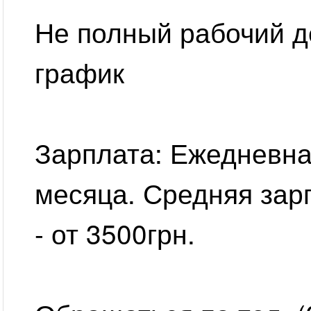
Не полный рабочий д
график
Зарплата: Ежедневна
месяца. Средняя зар
- от 3500грн.