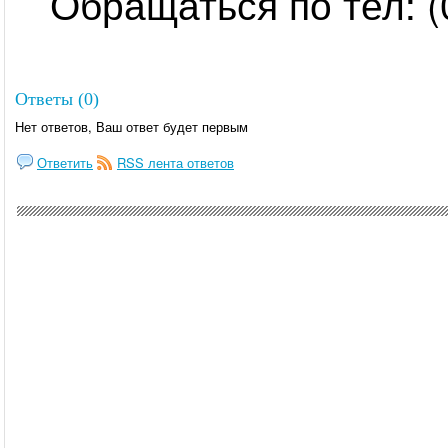
Обращаться по тел: (
Ответы (0)
Нет ответов, Ваш ответ будет первым
Ответить
RSS лента ответов