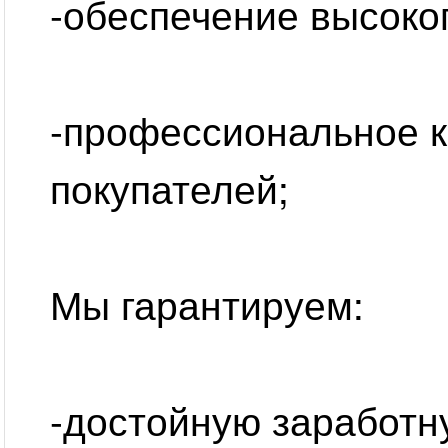
-обеспечение высоко
-профессиональное 
покупателей;
Мы гарантируем:
-достойную заработн