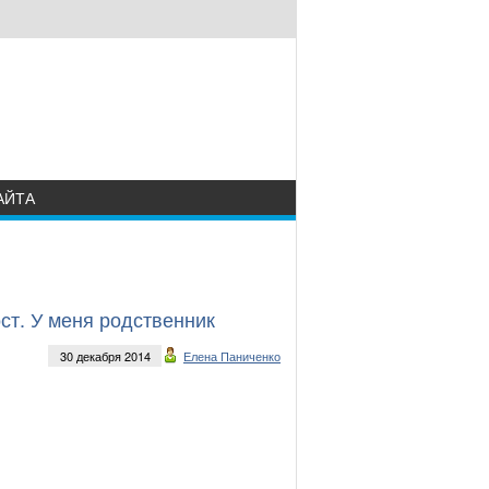
АЙТА
ст. У меня родственник
30 декабря 2014
Елена Паниченко