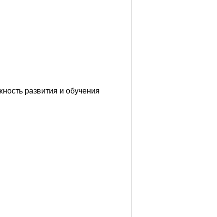
ность развития и обучения