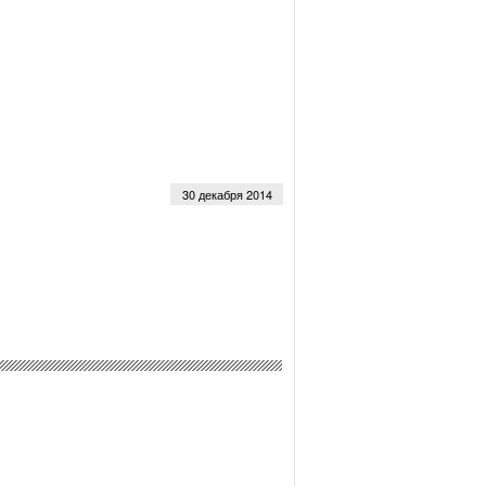
30 декабря 2014